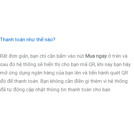
Thanh toán như thế nào?
Rất đơn giản, bạn chỉ cần bấm vào nút
Mua ngay
ở trên và
sau đó hệ thống sẽ hiển thị cho bạn mã QR, khi này bạn hãy
mở ứng dụng ngân hàng của bạn lên và tiến hành quét QR
đó để thanh toán. Bạn không cần điền gì thêm vì hệ thống
đã tự động cập nhật thông tin thanh toán cho bạn.