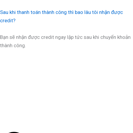
Sau khi thanh toán thành công thì bao lâu tôi nhận được
credit?
Bạn sẽ nhận được credit ngay lập tức sau khi chuyển khoản
thành công.