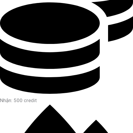
Nhận: 500 credit