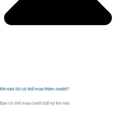
Khi nào tôi có thể mua thêm credit?
Bạn có thể mua credit bất kỳ khi nào.