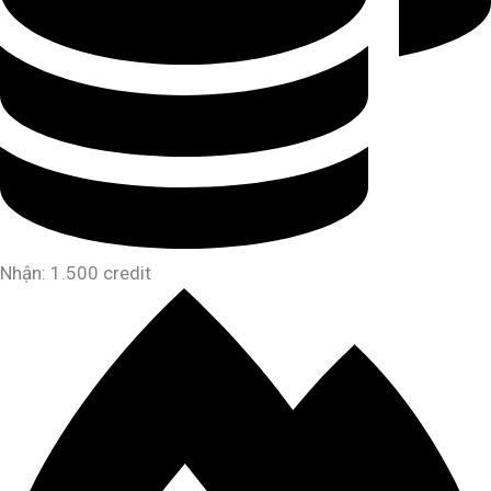
Nhận: 1.500 credit